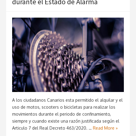
durante el Estado de Alarma
A los ciudadanos Canarios esta permitido el alquilar y el
uso de motos, scooters o bicicletas para realizar los
movimientos durante el periodo de confinamiento,
siempre y cuando existe una razón justificada según el
Articulo 7 del Real Decreto 463/2020. …
Read More »