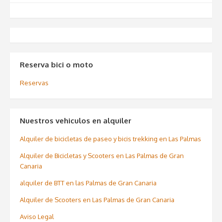
Reserva bici o moto
Reservas
Nuestros vehiculos en alquiler
Alquiler de bicicletas de paseo y bicis trekking en Las Palmas
Alquiler de Bicicletas y Scooters en Las Palmas de Gran
Canaria
alquiler de BTT en las Palmas de Gran Canaria
Alquiler de Scooters en Las Palmas de Gran Canaria
Aviso Legal