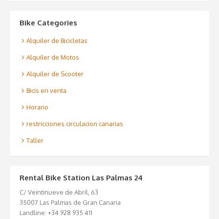
Bike Categories
Alquiler de Bicicletas
Alquiler de Motos
Alquiler de Scooter
Bicis en venta
Horario
restricciones circulacion canarias
Taller
Rental Bike Station Las Palmas 24
C/ Veintinueve de Abril, 63
35007 Las Palmas de Gran Canaria
Landline: +34 928 935 411