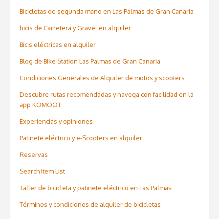
Bicicletas de segunda mano en Las Palmas de Gran Canaria
bicis de Carretera y Gravel en alquiler
Bicis eléctricas en alquiler
Blog de Bike Station Las Palmas de Gran Canaria
Condiciones Generales de Alquiler de motos y scooters
Descubre rutas recomendadas y navega con facilidad en la
app KOMOOT
Experiencias y opiniones
Patinete eléctrico y e-Scooters en alquiler
Reservas
Search Item List
Taller de bicicleta y patinete eléctrico en Las Palmas
Términos y condiciones de alquiler de bicicletas