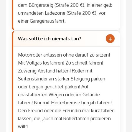
dem Bürgersteig (Strafe 200 €), in einer gelb
umrandeten Ladezone (Strafe 200 €), vor
einer Garagenausfahrt.
Was sollte ich niemals tun?
Motorroller anlassen ohne darauf zu sitzen!
Mit Vollgas losfahren! Zu schnell fahren!
Zuwenig Abstand halten! Roller mit
Seitenständer an starker Steigung parken
oder bergab gerichtet parken! Auf
unasfaltierten Wegen oder im Gelände
fahren! Nur mit Hinterbremse bergab fahren!
Den Freund oder die Freundin mal kurz fahren
lassen, die „auch mal Rollerfahren probieren
will“!