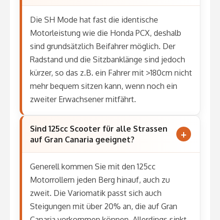
Die SH Mode hat fast die identische
Motorleistung wie die Honda PCX, deshalb
sind grundsätzlich Beifahrer möglich. Der
Radstand und die Sitzbanklänge sind jedoch
kürzer, so das z.B. ein Fahrer mit >180cm nicht
mehr bequem sitzen kann, wenn noch ein
zweiter Erwachsener mitfährt.
Sind 125cc Scooter für alle Strassen
auf Gran Canaria geeignet?
Generell kommen Sie mit den 125cc
Motorrollern jeden Berg hinauf, auch zu
zweit. Die Variomatik passt sich auch
Steigungen mit über 20% an, die auf Gran
Canaria vorkommen können. Allerdings sinkt