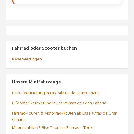
Fahrrad oder Scooter buchen
Reservierungen
Unsere Mietfahrzeuge
E-Bike Vermietung in Las Palmas de Gran Canaria
E-Scooter Vermietung in Las Palmas de Gran Canaria
Fahrrad-Touren & Motorrad-Routen ab Las Palmas de Gran
Canaria
Mountainbike/E-Bike Tour Las Palmas – Teror