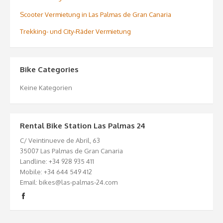
Scooter Vermietung in Las Palmas de Gran Canaria
Trekking- und City-Räder Vermietung
Bike Categories
Keine Kategorien
Rental Bike Station Las Palmas 24
C/ Veintinueve de Abril, 63
35007 Las Palmas de Gran Canaria
Landline: +34 928 935 411
Mobile: +34 644 549 412
Email: bikes@las-palmas-24.com