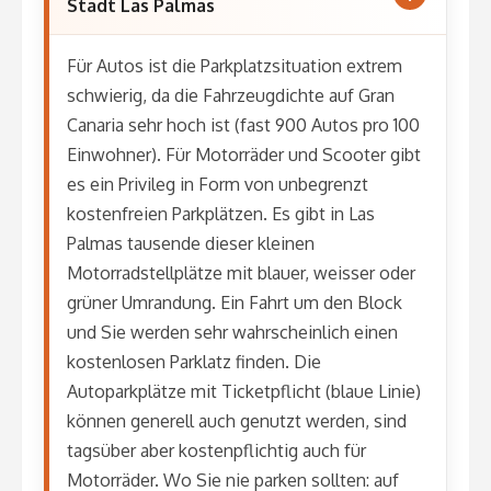
Stadt Las Palmas
Für Autos ist die Parkplatzsituation extrem
schwierig, da die Fahrzeugdichte auf Gran
Canaria sehr hoch ist (fast 900 Autos pro 100
Einwohner). Für Motorräder und Scooter gibt
es ein Privileg in Form von unbegrenzt
kostenfreien Parkplätzen. Es gibt in Las
Palmas tausende dieser kleinen
Motorradstellplätze mit blauer, weisser oder
grüner Umrandung. Ein Fahrt um den Block
und Sie werden sehr wahrscheinlich einen
kostenlosen Parklatz finden. Die
Autoparkplätze mit Ticketpflicht (blaue Linie)
können generell auch genutzt werden, sind
tagsüber aber kostenpflichtig auch für
Motorräder. Wo Sie nie parken sollten: auf