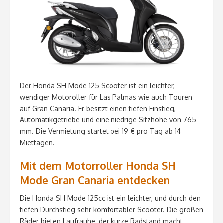
Der Honda SH Mode 125 Scooter ist ein leichter,
wendiger Motoroller für Las Palmas wie auch Touren
auf Gran Canaria. Er besitzt einen tiefen Einstieg,
Automatikgetriebe und eine niedrige Sitzhöhe von 765
mm. Die Vermietung startet bei 19 € pro Tag ab 14
Miettagen.
Mit dem Motorroller Honda SH
Mode Gran Canaria entdecken
Die Honda SH Mode 125cc ist ein leichter, und durch den
tiefen Durchstieg sehr komfortabler Scooter. Die großen
Räder bieten Laufrauhe, der kurze Radstand macht