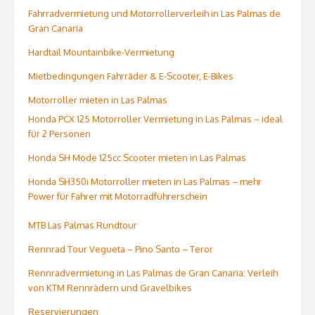
Fahrradvermietung und Motorrollerverleih in Las Palmas de
Gran Canaria
Hardtail Mountainbike-Vermietung
Mietbedingungen Fahrräder & E-Scooter, E-Bikes
Motorroller mieten in Las Palmas
Honda PCX 125 Motorroller Vermietung in Las Palmas – ideal
für 2 Personen
Honda SH Mode 125cc Scooter mieten in Las Palmas
Honda SH350i Motorroller mieten in Las Palmas – mehr
Power für Fahrer mit Motorradführerschein
MTB Las Palmas Rundtour
Rennrad Tour Vegueta – Pino Santo – Teror
Rennradvermietung in Las Palmas de Gran Canaria: Verleih
von KTM Rennrädern und Gravelbikes
Reservierungen