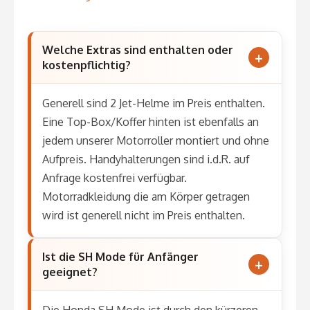
Welche Extras sind enthalten oder
kostenpflichtig?
Generell sind 2 Jet-Helme im Preis enthalten.
Eine Top-Box/Koffer hinten ist ebenfalls an
jedem unserer Motorroller montiert und ohne
Aufpreis. Handyhalterungen sind i.d.R. auf
Anfrage kostenfrei verfügbar.
Motorradkleidung die am Körper getragen
wird ist generell nicht im Preis enthalten.
Ist die SH Mode für Anfänger
geeignet?