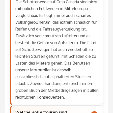
Die Schotterwege auf Gran Canaria sind nicht
mit üblichen Feldwegen in Mitteleuropa
vergleichbar. Es liegt immer auch scharfes
Vulkangeröll herum, das extrem schädlich für
Reifen und die Fahrzeugverkleidung ist.
Zusätzlich verschmutzen Luftfilter und es
besteht die Gefahr von Aufsetzern. Die Fahrt
auf Schotterwegen hat auch wiederholt zu
leichten Stürzen geführt, mit Schäden die zu
Lasten des Mieters gehen. Das Benutzen
unserer Motorroller ist deshalb
ausschliesslich auf asphaltierten Strassen
erlaubt. Zuwiderhandlung entspricht einem
groben Bruch der Mietbedingeungen mit allen
rechtlichen Konsequenzen.
Welche Rollertouren sind