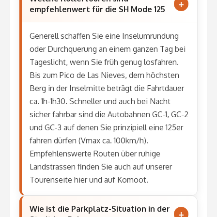
empfehlenwert für die SH Mode 125
Generell schaffen Sie eine Inselumrundung
oder Durchquerung an einem ganzen Tag bei
Tageslicht, wenn Sie früh genug losfahren.
Bis zum Pico de Las Nieves, dem höchsten
Berg in der Inselmitte beträgt die Fahrtdauer
ca. 1h-1h30. Schneller und auch bei Nacht
sicher fahrbar sind die Autobahnen GC-1, GC-2
und GC-3 auf denen Sie prinzipiell eine 125er
fahren dürfen (Vmax ca. 100km/h).
Empfehlenswerte Routen über ruhige
Landstrassen finden Sie auch auf unserer
Tourenseite hier und auf Komoot.
Wie ist die Parkplatz-Situation in der