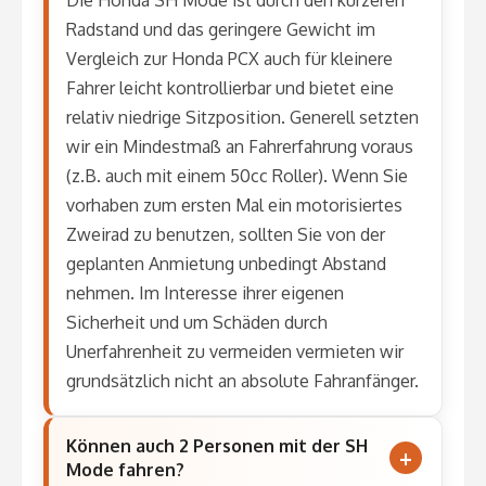
Die Honda SH Mode ist durch den kürzeren
Radstand und das geringere Gewicht im
Vergleich zur Honda PCX auch für kleinere
Fahrer leicht kontrollierbar und bietet eine
relativ niedrige Sitzposition. Generell setzten
wir ein Mindestmaß an Fahrerfahrung voraus
(z.B. auch mit einem 50cc Roller). Wenn Sie
vorhaben zum ersten Mal ein motorisiertes
Zweirad zu benutzen, sollten Sie von der
geplanten Anmietung unbedingt Abstand
nehmen. Im Interesse ihrer eigenen
Sicherheit und um Schäden durch
Unerfahrenheit zu vermeiden vermieten wir
grundsätzlich nicht an absolute Fahranfänger.
Können auch 2 Personen mit der SH
Mode fahren?