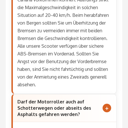
die Maximalgeschwindigkeit in solchen
Situation auf 20-40 km/h. Beim herabfahren
von Bergen sollten Sie um Überhitzung der
Bremsen zu vermeiden immer mit beiden
Bremsen die Geschwindigkeit kontrollieren.
Alle unsere Scooter verfügen über sichere
ABS-Bremsen im Vorderrad. Sollten Sie
Angst vor der Benutzung der Vorderbremse
haben, sind Sie nicht fahrtüchtig und sollten
von der Anmietung eines Zweirads generell
absehen.
Darf der Motorroller auch auf
Schotterwegen oder abseits des
Asphalts gefahren werden?