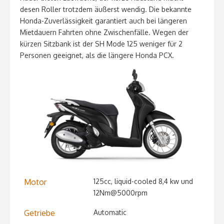
desen Roller trotzdem äußerst wendig. Die bekannte
Honda-Zuverlässigkeit garantiert auch bei längeren
Mietdauern Fahrten ohne Zwischenfälle. Wegen der
kürzen Sitzbank ist der SH Mode 125 weniger für 2
Personen geeignet, als die längere Honda PCX.
Motor
125cc, liquid-cooled 8,4 kw und
12Nm@5000rpm
Getriebe
Automatic